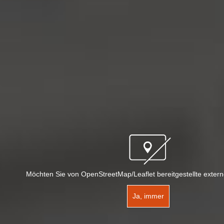
Möchten Sie von OpenStreetMap/Leaflet bereitgestellte extern
Ja, immer